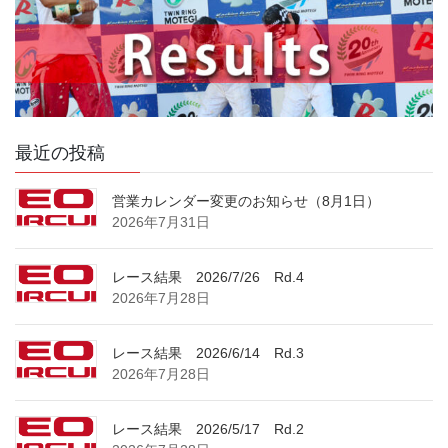
最近の投稿
営業カレンダー変更のお知らせ（8月1日）
2026年7月31日
レース結果 2026/7/26 Rd.4
2026年7月28日
レース結果 2026/6/14 Rd.3
2026年7月28日
レース結果 2026/5/17 Rd.2