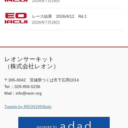
2026年7月28日
レース結果 2026/4/12 Rd.1
2026年7月28日
レオンサーキット
（株式会社レオン）
〒305-0042 茨城県つくば市下広岡1014
Tel.：029-856-5236
Mail：info@reon.org
Tweets by REON1993kids