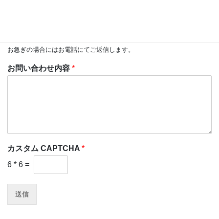
お電話番号
*
お急ぎの場合にはお電話にてご返信します。
お問い合わせ内容
*
カスタム CAPTCHA
*
6
*
6
=
送信