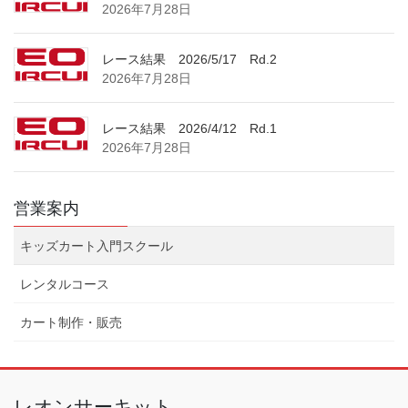
2026年7月28日
レース結果 2026/5/17 Rd.2
2026年7月28日
レース結果 2026/4/12 Rd.1
2026年7月28日
営業案内
キッズカート入門スクール
レンタルコース
カート制作・販売
レオンサーキット