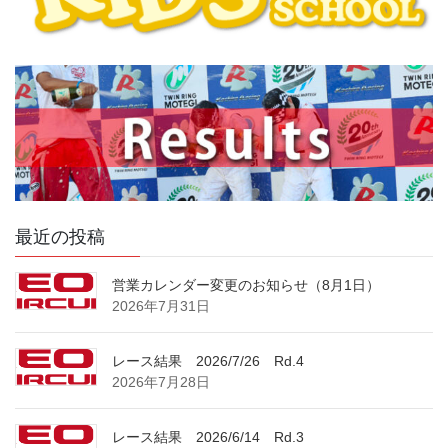
最近の投稿
営業カレンダー変更のお知らせ（8月1日）
2026年7月31日
レース結果 2026/7/26 Rd.4
2026年7月28日
レース結果 2026/6/14 Rd.3