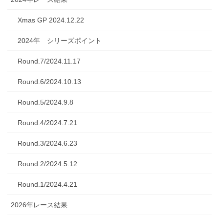
Xmas GP 2024.12.22
2024年 シリーズポイント
Round.7/2024.11.17
Round.6/2024.10.13
Round.5/2024.9.8
Round.4/2024.7.21
Round.3/2024.6.23
Round.2/2024.5.12
Round.1/2024.4.21
2026年レース結果