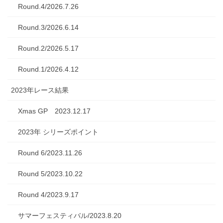
Round.4/2026.7.26
Round.3/2026.6.14
Round.2/2026.5.17
Round.1/2026.4.12
2023年レース結果
Xmas GP 2023.12.17
2023年 シリーズポイント
Round 6/2023.11.26
Round 5/2023.10.22
Round 4/2023.9.17
サマーフェスティバル/2023.8.20