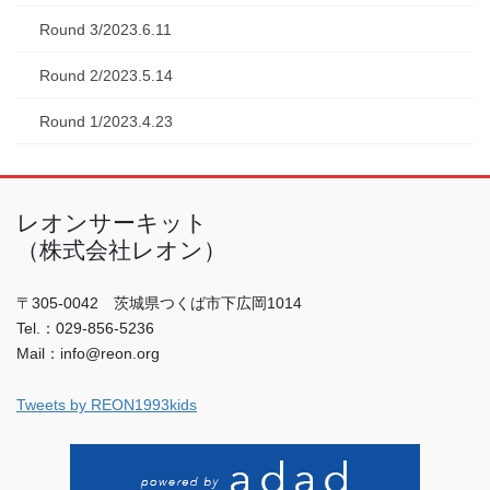
Round 3/2023.6.11
Round 2/2023.5.14
Round 1/2023.4.23
レオンサーキット
（株式会社レオン）
〒305-0042 茨城県つくば市下広岡1014
Tel.：029-856-5236
Mail：info@reon.org
Tweets by REON1993kids