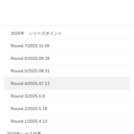
2022年までのレース結果
2025年レース結果
2025年 シリーズポイント
Round.7/2025.11.09
Round.6/2025.09.28
Round.5/2025.08.31
Round.4/2025.07.13
Round.3/2025.6.8
Round.2/2025.5.18
Round.1/2025.4.13
2024年レース結果