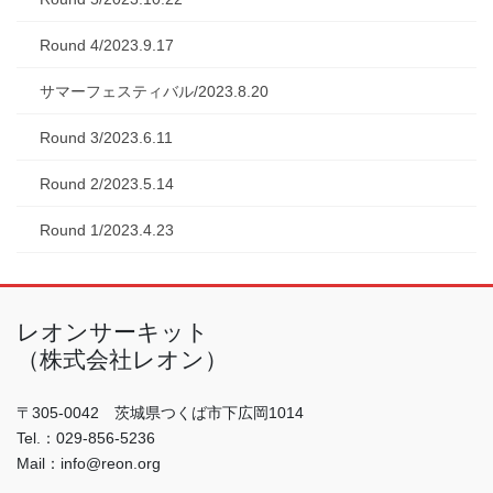
Round 4/2023.9.17
サマーフェスティバル/2023.8.20
Round 3/2023.6.11
Round 2/2023.5.14
Round 1/2023.4.23
レオンサーキット
（株式会社レオン）
〒305-0042 茨城県つくば市下広岡1014
Tel.：029-856-5236
Mail：info@reon.org