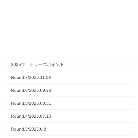
2026年7月28日
シリーズレース結果
2022年までのレース結果
2025年レース結果
2025年 シリーズポイント
Round.7/2025.11.09
Round.6/2025.09.28
Round.5/2025.08.31
Round.4/2025.07.13
Round.3/2025.6.8