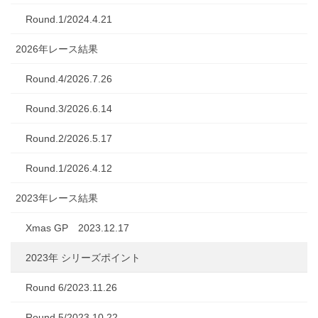
Round.1/2024.4.21
2026年レース結果
Round.4/2026.7.26
Round.3/2026.6.14
Round.2/2026.5.17
Round.1/2026.4.12
2023年レース結果
Xmas GP 2023.12.17
2023年 シリーズポイント
Round 6/2023.11.26
Round 5/2023.10.22