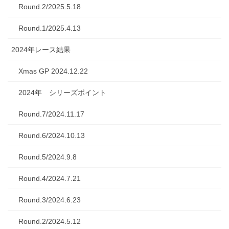
Round.2/2025.5.18
Round.1/2025.4.13
2024年レース結果
Xmas GP 2024.12.22
2024年 シリーズポイント
Round.7/2024.11.17
Round.6/2024.10.13
Round.5/2024.9.8
Round.4/2024.7.21
Round.3/2024.6.23
Round.2/2024.5.12