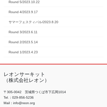
Round 5/2023.10.22
Round 4/2023.9.17
サマーフェスティバル/2023.8.20
Round 3/2023.6.11
Round 2/2023.5.14
Round 1/2023.4.23
レオンサーキット
（株式会社レオン）
〒305-0042 茨城県つくば市下広岡1014
Tel.：029-856-5236
Mail：info@reon.org