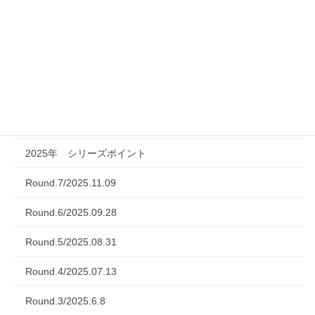
レース結果 2026/4/12 Rd.1
2026年7月28日
シリーズレース結果
2022年までのレース結果
2025年レース結果
2025年 シリーズポイント
Round.7/2025.11.09
Round.6/2025.09.28
Round.5/2025.08.31
Round.4/2025.07.13
Round.3/2025.6.8