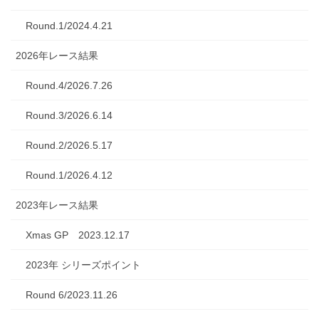
Round.1/2024.4.21
2026年レース結果
Round.4/2026.7.26
Round.3/2026.6.14
Round.2/2026.5.17
Round.1/2026.4.12
2023年レース結果
Xmas GP 2023.12.17
2023年 シリーズポイント
Round 6/2023.11.26