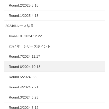
Round.2/2025.5.18
Round.1/2025.4.13
2024年レース結果
Xmas GP 2024.12.22
2024年 シリーズポイント
Round.7/2024.11.17
Round.6/2024.10.13
Round.5/2024.9.8
Round.4/2024.7.21
Round.3/2024.6.23
Round.2/2024.5.12