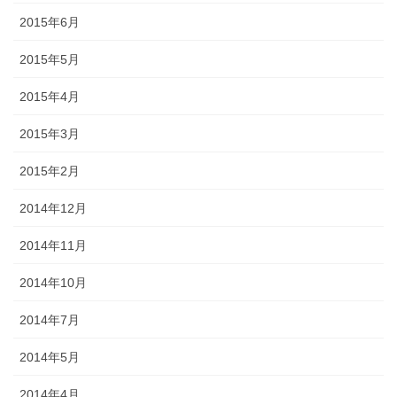
2015年6月
2015年5月
2015年4月
2015年3月
2015年2月
2014年12月
2014年11月
2014年10月
2014年7月
2014年5月
2014年4月