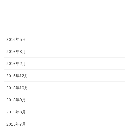
2016年10月
2016年9月
2016年7月
2016年5月
2016年3月
2016年2月
2015年12月
2015年10月
2015年9月
2015年8月
2015年7月