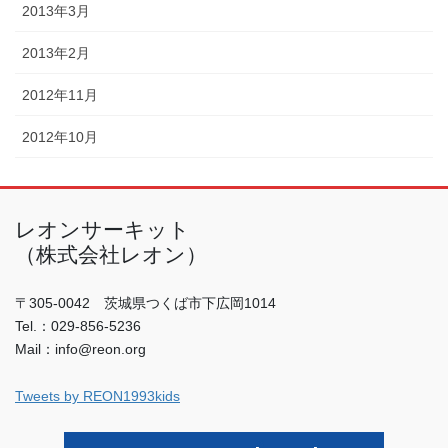
2013年3月
2013年2月
2012年11月
2012年10月
レオンサーキット
（株式会社レオン）
〒305-0042 茨城県つくば市下広岡1014
Tel.：029-856-5236
Mail：info@reon.org
Tweets by REON1993kids