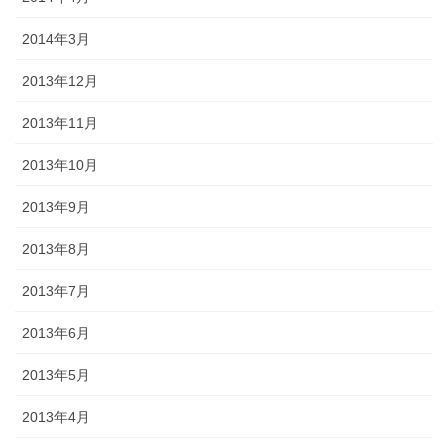
2014年3月
2013年12月
2013年11月
2013年10月
2013年9月
2013年8月
2013年7月
2013年6月
2013年5月
2013年4月