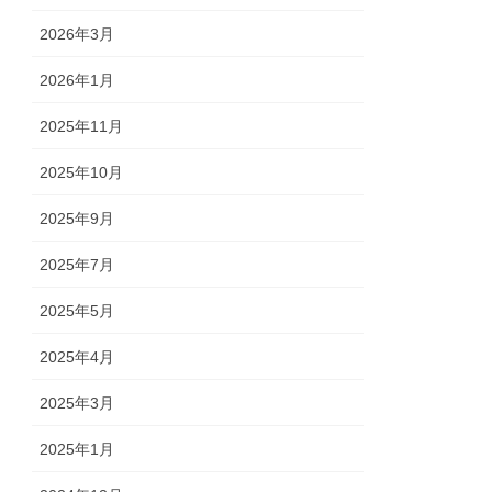
2026年3月
2026年1月
2025年11月
2025年10月
2025年9月
2025年7月
2025年5月
2025年4月
2025年3月
2025年1月