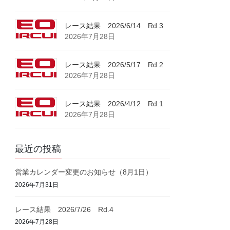
レース結果 2026/6/14 Rd.3
2026年7月28日
レース結果 2026/5/17 Rd.2
2026年7月28日
レース結果 2026/4/12 Rd.1
2026年7月28日
最近の投稿
営業カレンダー変更のお知らせ（8月1日）
2026年7月31日
レース結果 2026/7/26 Rd.4
2026年7月28日