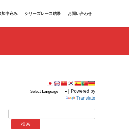
参加申込み
シリーズレース結果
お問い合わせ
Powered by
Translate
検索