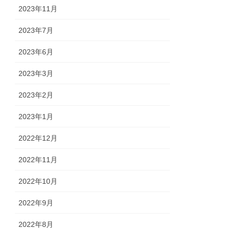
2023年11月
2023年7月
2023年6月
2023年3月
2023年2月
2023年1月
2022年12月
2022年11月
2022年10月
2022年9月
2022年8月