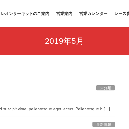
レオンサーキットのご案内
営業案内
営業カレンダー
レース
2019年5月
未分類
d suscipit vitae, pellentesque eget lectus. Pellentesque h […]
最新情報