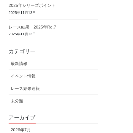
2025年シリーズポイント
2025年11月13日
レース結果 2025年Rd.7
2025年11月13日
カテゴリー
最新情報
イベント情報
レース結果速報
未分類
アーカイブ
2026年7月