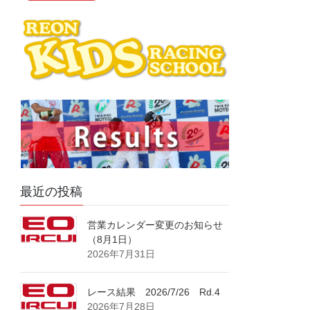
最近の投稿
営業カレンダー変更のお知らせ
（8月1日）
2026年7月31日
レース結果 2026/7/26 Rd.4
2026年7月28日