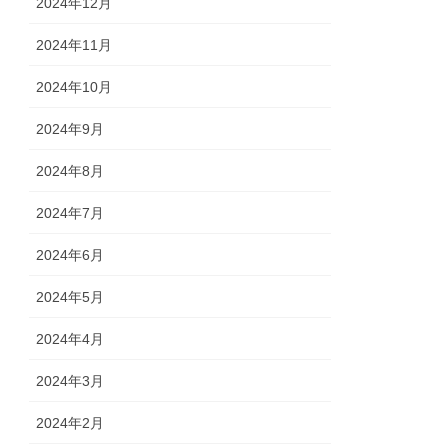
2024年12月
2024年11月
2024年10月
2024年9月
2024年8月
2024年7月
2024年6月
2024年5月
2024年4月
2024年3月
2024年2月