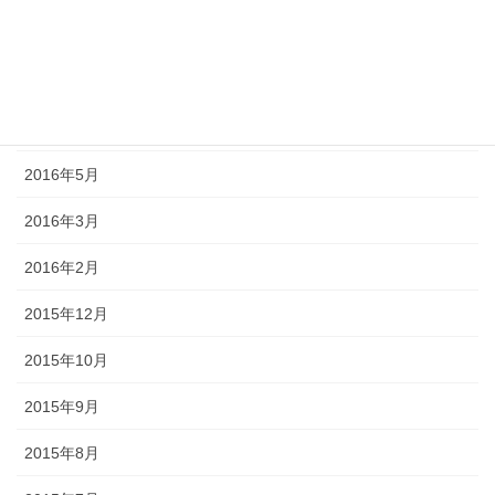
2016年10月
2016年9月
2016年7月
2016年5月
2016年3月
2016年2月
2015年12月
2015年10月
2015年9月
2015年8月