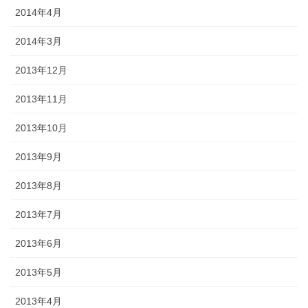
2014年4月
2014年3月
2013年12月
2013年11月
2013年10月
2013年9月
2013年8月
2013年7月
2013年6月
2013年5月
2013年4月