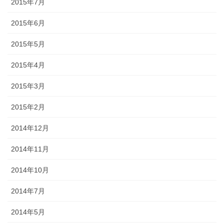
2015年7月
2015年6月
2015年5月
2015年4月
2015年3月
2015年2月
2014年12月
2014年11月
2014年10月
2014年7月
2014年5月