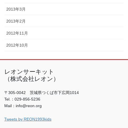
2013年3月
2013年2月
2012年11月
2012年10月
レオンサーキット
（株式会社レオン）
〒305-0042 茨城県つくば市下広岡1014
Tel.：029-856-5236
Mail：info@reon.org
Tweets by REON1993kids