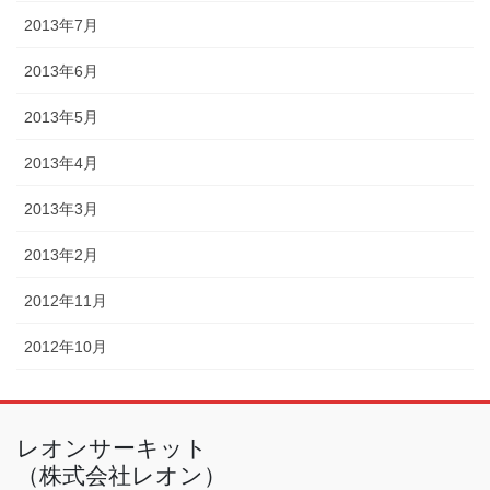
2013年7月
2013年6月
2013年5月
2013年4月
2013年3月
2013年2月
2012年11月
2012年10月
レオンサーキット
（株式会社レオン）