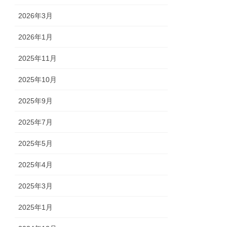
2026年3月
2026年1月
2025年11月
2025年10月
2025年9月
2025年7月
2025年5月
2025年4月
2025年3月
2025年1月