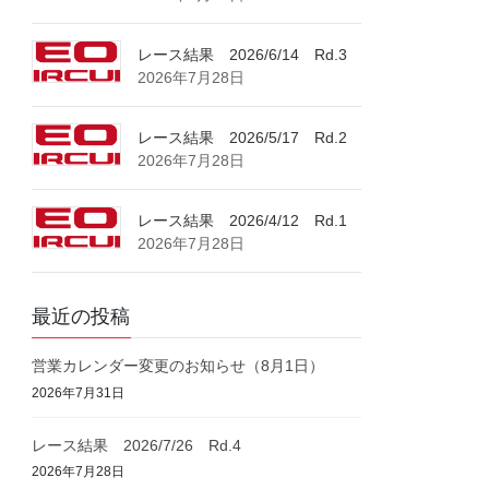
レース結果 2026/6/14 Rd.3
2026年7月28日
レース結果 2026/5/17 Rd.2
2026年7月28日
レース結果 2026/4/12 Rd.1
2026年7月28日
最近の投稿
営業カレンダー変更のお知らせ（8月1日）
2026年7月31日
レース結果 2026/7/26 Rd.4
2026年7月28日