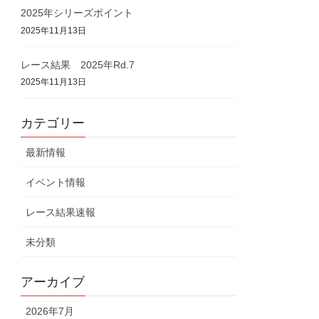
2025年シリーズポイント
2025年11月13日
レース結果 2025年Rd.7
2025年11月13日
カテゴリー
最新情報
イベント情報
レース結果速報
未分類
アーカイブ
2026年7月