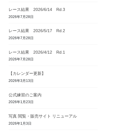
レース結果 2026/6/14 Rd.3
2026年7月28日
レース結果 2026/5/17 Rd.2
2026年7月28日
レース結果 2026/4/12 Rd.1
2026年7月28日
【カレンダー更新】
2026年3月13日
公式練習のご案内
2026年1月23日
写真 閲覧・販売サイト リニューアル
2026年1月3日