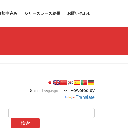
参加申込み
シリーズレース結果
お問い合わせ
Powered by
Translate
検索