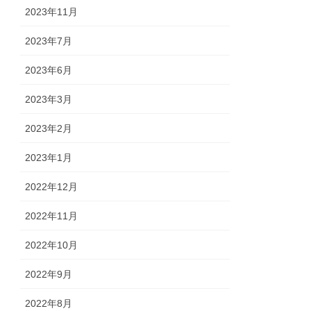
2023年11月
2023年7月
2023年6月
2023年3月
2023年2月
2023年1月
2022年12月
2022年11月
2022年10月
2022年9月
2022年8月