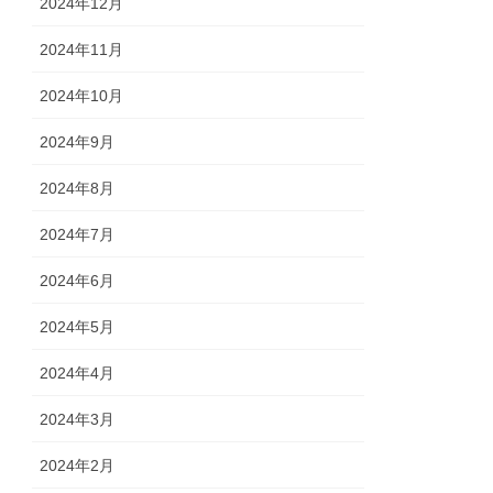
2024年12月
2024年11月
2024年10月
2024年9月
2024年8月
2024年7月
2024年6月
2024年5月
2024年4月
2024年3月
2024年2月