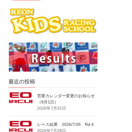
最近の投稿
営業カレンダー変更のお知らせ
（8月1日）
2026年7月31日
レース結果 2026/7/26 Rd.4
2026年7月28日