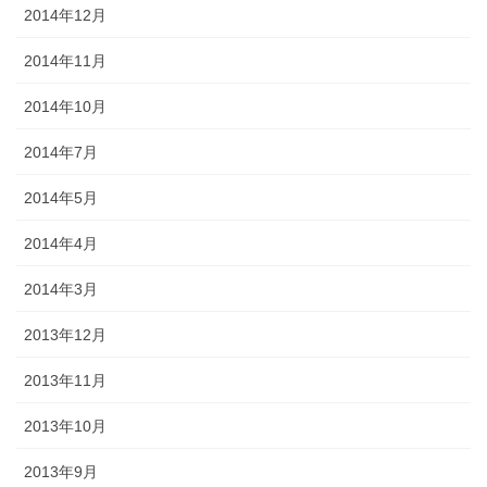
2014年12月
2014年11月
2014年10月
2014年7月
2014年5月
2014年4月
2014年3月
2013年12月
2013年11月
2013年10月
2013年9月