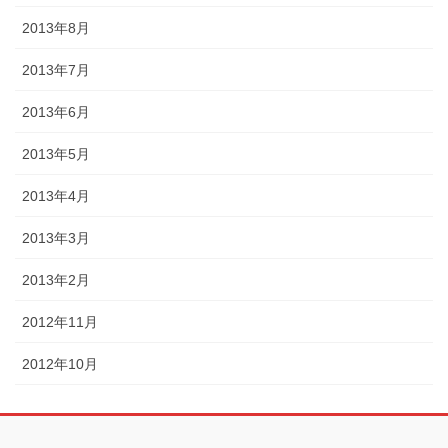
2013年8月
2013年7月
2013年6月
2013年5月
2013年4月
2013年3月
2013年2月
2012年11月
2012年10月