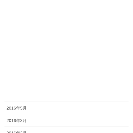
2017年5月
2017年4月
2017年3月
2017年2月
2016年12月
2016年10月
2016年9月
2016年7月
2016年5月
2016年3月
2016年2月