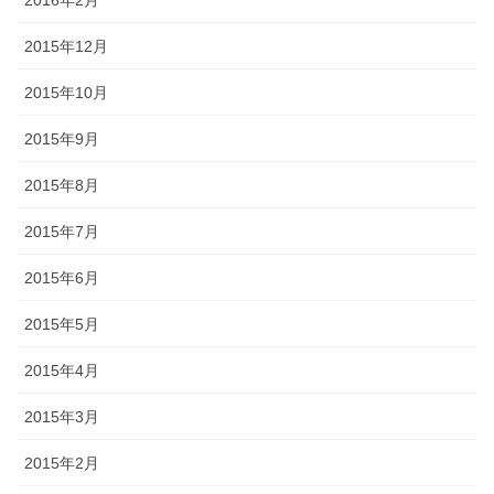
2015年12月
2015年10月
2015年9月
2015年8月
2015年7月
2015年6月
2015年5月
2015年4月
2015年3月
2015年2月