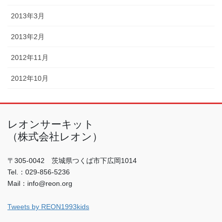
2013年3月
2013年2月
2012年11月
2012年10月
レオンサーキット
（株式会社レオン）
〒305-0042 茨城県つくば市下広岡1014
Tel.：029-856-5236
Mail：info@reon.org
Tweets by REON1993kids