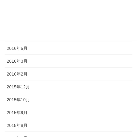
2016年10月
2016年9月
2016年7月
2016年5月
2016年3月
2016年2月
2015年12月
2015年10月
2015年9月
2015年8月