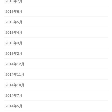
2015年7月
2015年6月
2015年5月
2015年4月
2015年3月
2015年2月
2014年12月
2014年11月
2014年10月
2014年7月
2014年5月