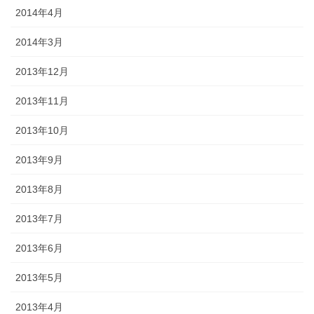
2014年4月
2014年3月
2013年12月
2013年11月
2013年10月
2013年9月
2013年8月
2013年7月
2013年6月
2013年5月
2013年4月