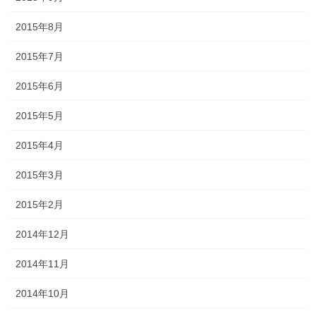
2015年8月
2015年7月
2015年6月
2015年5月
2015年4月
2015年3月
2015年2月
2014年12月
2014年11月
2014年10月