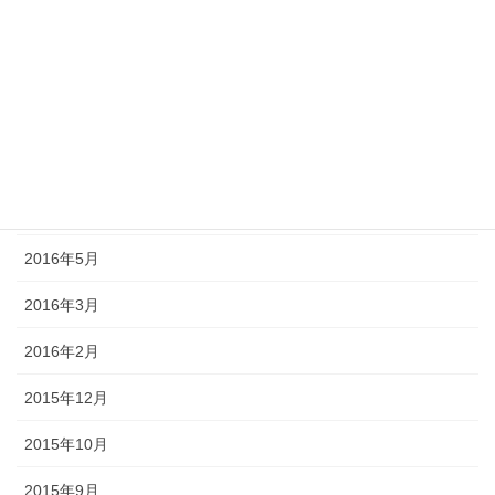
2017年2月
2016年12月
2016年10月
2016年9月
2016年7月
2016年5月
2016年3月
2016年2月
2015年12月
2015年10月
2015年9月