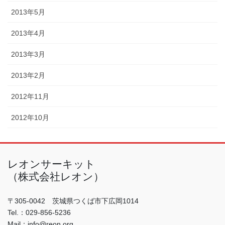
2013年5月
2013年4月
2013年3月
2013年2月
2012年11月
2012年10月
レオンサーキット
（株式会社レオン）
〒305-0042 茨城県つくば市下広岡1014
Tel.：029-856-5236
Mail：info@reon.org