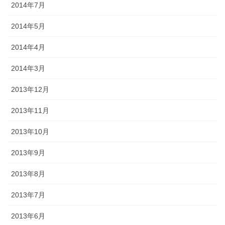
2014年7月
2014年5月
2014年4月
2014年3月
2013年12月
2013年11月
2013年10月
2013年9月
2013年8月
2013年7月
2013年6月