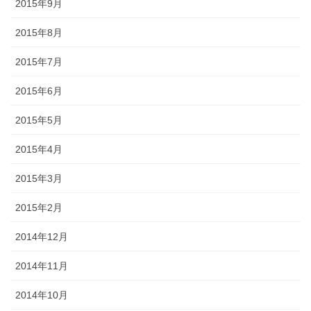
2015年9月
2015年8月
2015年7月
2015年6月
2015年5月
2015年4月
2015年3月
2015年2月
2014年12月
2014年11月
2014年10月