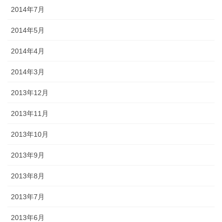
2014年7月
2014年5月
2014年4月
2014年3月
2013年12月
2013年11月
2013年10月
2013年9月
2013年8月
2013年7月
2013年6月