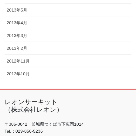
2013年5月
2013年4月
2013年3月
2013年2月
2012年11月
2012年10月
レオンサーキット
（株式会社レオン）
〒305-0042 茨城県つくば市下広岡1014
Tel.：029-856-5236