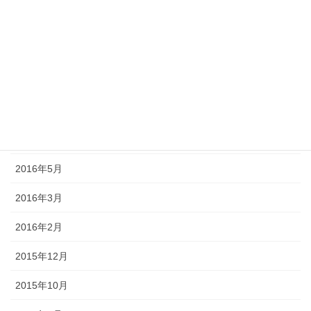
2017年2月
2016年12月
2016年10月
2016年9月
2016年7月
2016年5月
2016年3月
2016年2月
2015年12月
2015年10月