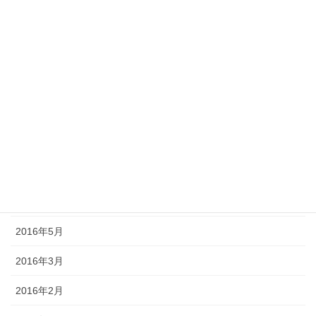
2017年4月
2017年3月
2017年2月
2016年12月
2016年10月
2016年9月
2016年7月
2016年5月
2016年3月
2016年2月