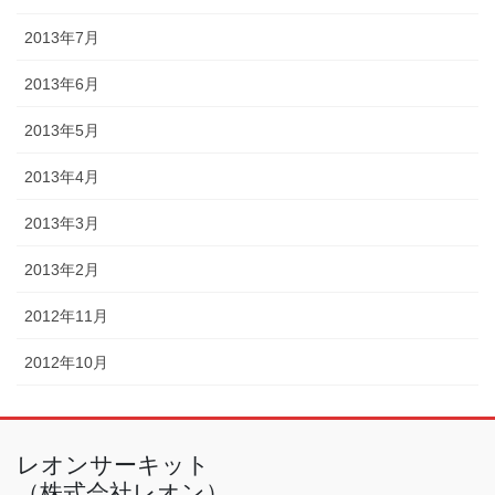
2013年7月
2013年6月
2013年5月
2013年4月
2013年3月
2013年2月
2012年11月
2012年10月
レオンサーキット
（株式会社レオン）