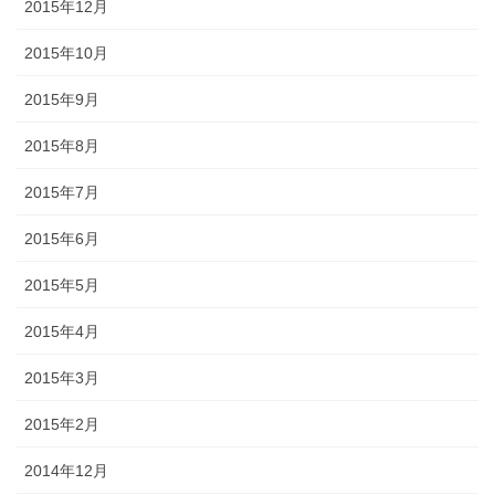
2015年12月
2015年10月
2015年9月
2015年8月
2015年7月
2015年6月
2015年5月
2015年4月
2015年3月
2015年2月
2014年12月