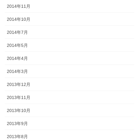
2014年11月
2014年10月
2014年7月
2014年5月
2014年4月
2014年3月
2013年12月
2013年11月
2013年10月
2013年9月
2013年8月